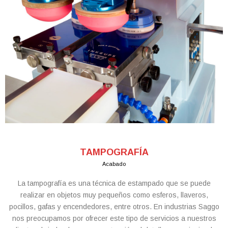
TAMPOGRAFÍA
Acabado
La tampografía es una técnica de estampado que se puede
realizar en objetos muy pequeños como esferos, llaveros,
pocillos, gafas y encendedores, entre otros. En industrias Saggo
nos preocupamos por ofrecer este tipo de servicios a nuestros