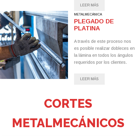
LEER MÁS
METALMECÁNICA
PLEGADO DE
PLATINA
A través de este proceso nos
es posible realizar dobleces en
la lámina en todos los ángulos
requeridos por los clientes.
LEER MÁS
CORTES
METALMECÁNICOS