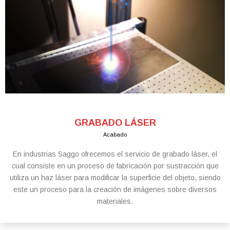
GRABADO LÁSER
Acabado
En industrias Saggo ofrecemos el servicio de grabado láser, el
cual consiste en un proceso de fabricación por sustracción que
utiliza un haz láser para modificar la superficie del objeto, siendo
este un proceso para la creación de imágenes sobre diversos
materiales.