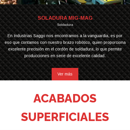
SOLADURA MIG-MAG
Soldadura
En Industrias Saggo nos encontramos a la vanguardia, es por
eso que contamos con nuestro brazo robótico, quien proporciona
excelente precisión en el cordón de soldadura, lo que permite
producciones en serie de excelente calidad.
Ver más
ACABADOS
SUPERFICIALES