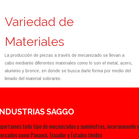
Variedad de
Materiales
La producción de piezas a través de mecanizado se llevan a
cabo mediante diferentes materiales como lo son el metal, acero,
aluminio y bronce, en donde se busca darle forma por medio del
limado del material sobrante.
INDUSTRIAS SAGGO
xportamos todo tipo de mecanizados y suministros, incursionando 
ercados como Panamá, Ecuador y Estados Unidos