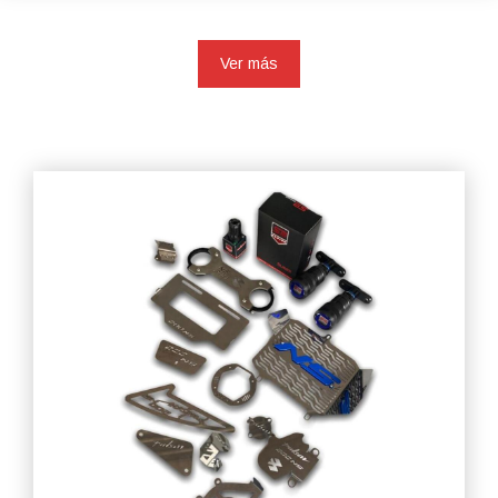
Ver más