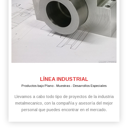
LÍNEA INDUSTRIAL
Productos bajo Plano - Muestras - Desarrollos Especiales
Llevamos a cabo todo tipo de proyectos de la industria
metalmecanico, con la compañía y asesoría del mejor
personal que puedes encontrar en el mercado.