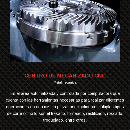
CENTRO DE MECANIZADO CNC
Metalmecánica
Es el área automatizada y controlada por computadora que
cuenta con las herramientas necesarias para realizar diferentes
operaciones en una misma pieza, principalmente múltiples tipos
de corte como lo son el fresado, torneado, rectificado, roscado,
troquelado, entre otros.