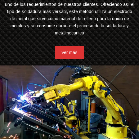
uno de los requerimientos de nuestros clientes. Ofreciendo así el
tipo de soldadura más versátil, este método utiliza un electrodo
de metal que sirve como material de relleno para la unión de
metales y se consume durante el proceso de la soldadura y
metalmecanica
Ver más