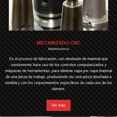
MECANIZADO CNC
Metalmecánica
Es el proceso de fabricación, con desbaste de material que
comúnmente hace uso de los controles computarizados y
máquinas de herramientas, para eliminar capa por capa material
de una pieza de trabajo, produciendo así una pieza diseñada a
medida y con los requerimientos específicos de cada uno de los
clientes.
Ver más