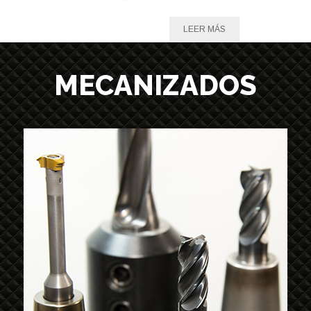
LEER MÁS
MECANIZADOS