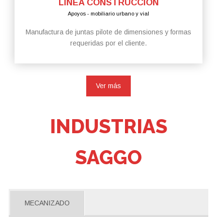
LÍNEA CONSTRUCCION
Apoyos - mobiliario urbano y vial
Manufactura de juntas pilote de dimensiones y formas
requeridas por el cliente.
Ver más
INDUSTRIAS
SAGGO
MECANIZADO