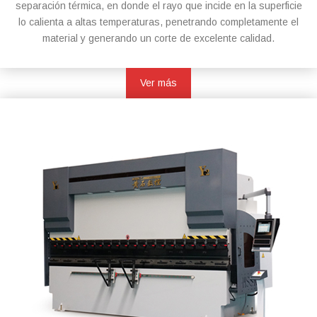
separación térmica, en donde el rayo que incide en la superficie
lo calienta a altas temperaturas, penetrando completamente el
material y generando un corte de excelente calidad.
Ver más