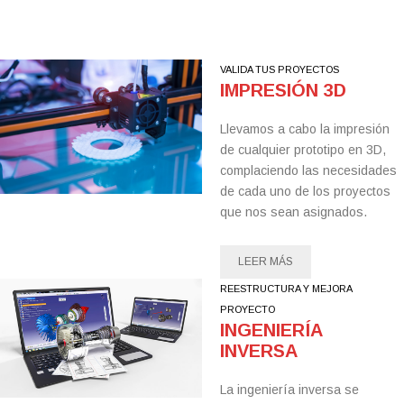
VALIDA TUS PROYECTOS
IMPRESIÓN 3D
Llevamos a cabo la impresión
de cualquier prototipo en 3D,
complaciendo las necesidades
de cada uno de los proyectos
que nos sean asignados.
LEER MÁS
REESTRUCTURA Y MEJORA
PROYECTO
INGENIERÍA
INVERSA
La ingeniería inversa se