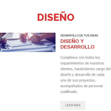
DISEÑO
DESARROLLO DE TUS IDEAS
DISEÑO Y
DESARROLLO
Cumplimos con todos los
requerimientos de nuestros
clientes, haciéndonos cargo del
diseño y desarrollo de cada
uno de sus proyectos,
acompañados de personal
cualificado.
LEER MÁS