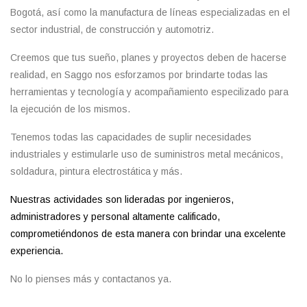
Bogotá,
así como la manufactura de líneas especializadas en el
sector industrial, de construcción y automotriz.
Creemos que tus sueño, planes y proyectos deben de hacerse
realidad, en Saggo nos esforzamos por brindarte todas las
herramientas y tecnología y acompañamiento especilizado para
la ejecución de los mismos.
Tenemos todas las capacidades de suplir necesidades
industriales y estimularle uso de suministros metal mecánicos,
soldadura, pintura electrostática y más.
Nuestras actividades son lideradas por ingenieros,
administradores y personal altamente calificado,
comprometiéndonos de esta manera con brindar una excelente
experiencia.
No lo pienses más y contactanos ya.