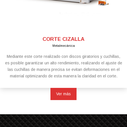
CORTE CIZALLA
Metalmecánica
Mediante este corte realizado con discos giratorios y cuchillas,
es posible garantizar un alto rendimiento, realizando el ajuste de
las cuchillas de manera precisa se evitan deformaciones en el
material optimizando de esta manera la claridad en el corte.
Ver más