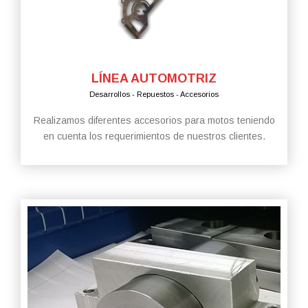
LÍNEA AUTOMOTRIZ
Desarrollos - Repuestos - Accesorios
Realizamos diferentes accesorios para motos teniendo
en cuenta los requerimientos de nuestros clientes.