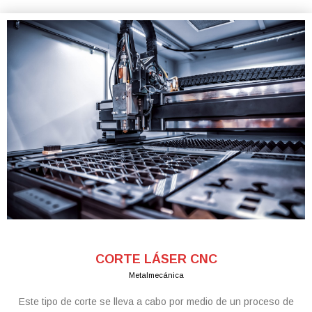
CORTE LÁSER CNC
Metalmecánica
Este tipo de corte se lleva a cabo por medio de un proceso de