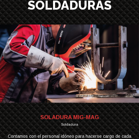
SOLDADURAS
SOLADURA MIG-MAG
Soldadura
Contamos con el personal idóneo para hacerse cargo de cada