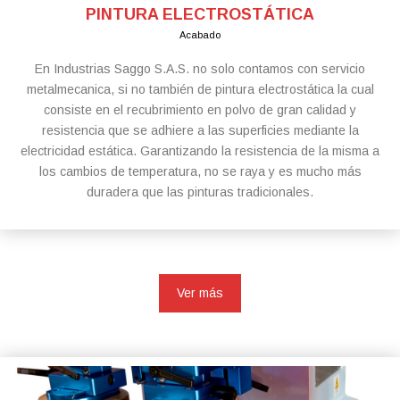
PINTURA ELECTROSTÁTICA
Acabado
En Industrias Saggo S.A.S. no solo contamos con servicio
metalmecanica, si no también de pintura electrostática la cual
consiste en el recubrimiento en polvo de gran calidad y
resistencia que se adhiere a las superficies mediante la
electricidad estática. Garantizando la resistencia de la misma a
los cambios de temperatura, no se raya y es mucho más
duradera que las pinturas tradicionales.
Ver más