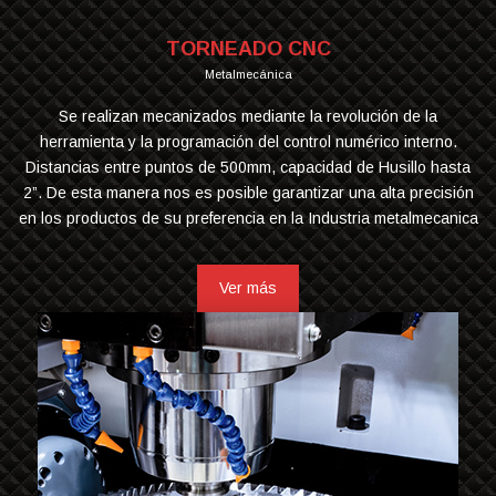
TORNEADO CNC
Metalmecánica
Se realizan mecanizados mediante la revolución de la
herramienta y la programación del control numérico interno.
Distancias entre puntos de 500mm, capacidad de Husillo hasta
2”. De esta manera nos es posible garantizar una alta precisión
en los productos de su preferencia en la Industria metalmecanica
Ver más