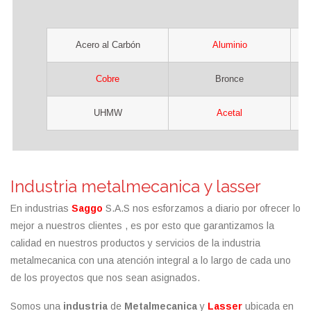
Acero al Carbón
Aluminio
Cobre
Bronce
UHMW
Acetal
Industria metalmecanica y lasser
En industrias
Saggo
S.A.S nos esforzamos a diario por ofrecer lo
mejor a nuestros clientes , es por esto que garantizamos la
calidad en nuestros productos y servicios de la industria
metalmecanica con una atención integral a lo largo de cada uno
de los proyectos que nos sean asignados.
Somos una
i
ndustria
de
Metalmecanica
y
Lasser
ubicada en