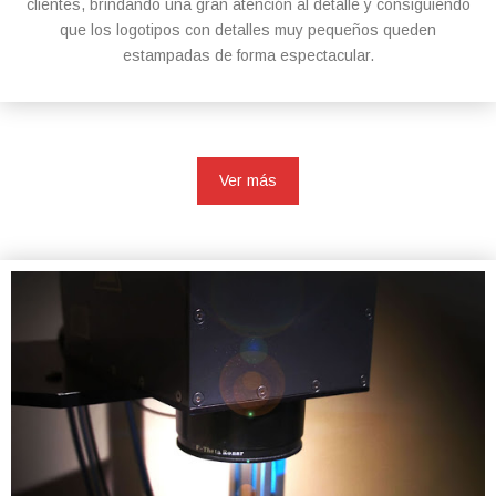
clientes, brindando una gran atención al detalle y consiguiendo
que los logotipos con detalles muy pequeños queden
estampadas de forma espectacular.
Ver más