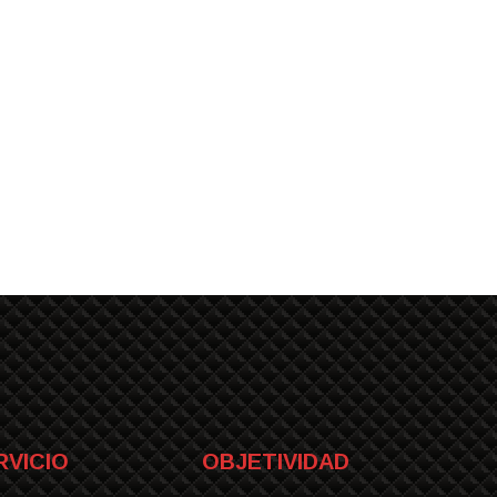
RVICIO
OBJETIVIDAD