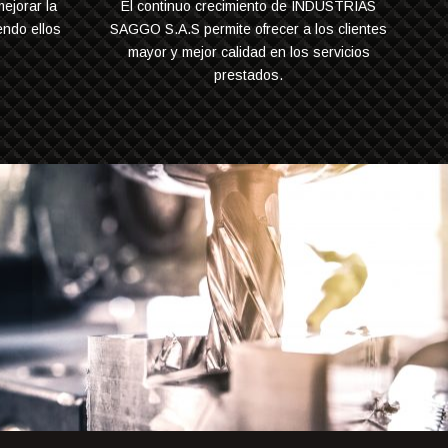
ejorar la
El continuo crecimiento de INDUSTRIAS
endo ellos
SAGGO S.A.S permite ofrecer a los clientes
mayor y mejor calidad en los servicios
prestados.