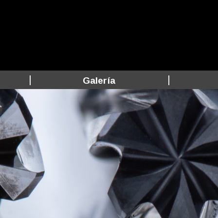
Galería