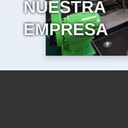
NUESTRA
EMPRESA