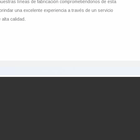
uestras líneas de fabricación comprometiéndonos de esta
rindar una excelente experiencia a través de un servicio
e alta calidad.