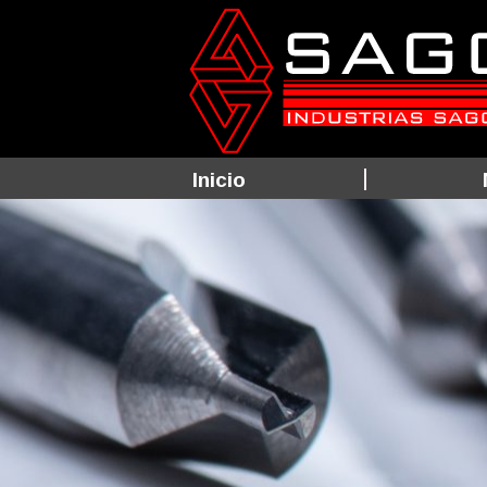
Inicio