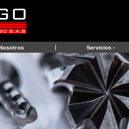
Nosotros
Servicios