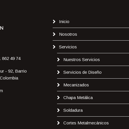
Inicio
ÓN
Nosotros
Servicios
1 862 49 74
Nuestros Servicios
ur - 92, Barrio
Servicios de Diseño
 Colombia
Mecanizados
pm
Chapa Metálica
Soldadura
Cortes Metalmecánicos