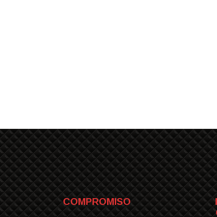
COMPROMISO