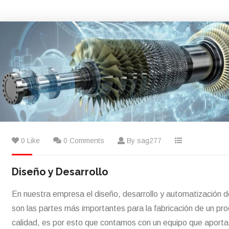
0 Like
0 Comments
By sag277
Diseño y Desarrollo
En nuestra empresa el diseño, desarrollo y automatización 
son las partes más importantes para la fabricación de un pr
calidad, es por esto que contamos con un equipo que aporta