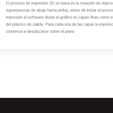
El proceso de impresión 3D se basa en la creación de objet
superpuestas de abajo hacia arriba, antes de iniciar el proce
impresión el software divide el gráfico en capas finas como e
del plástico de salida. Para cada una de las capas la impres
comienza a desplazarse sobre el plano