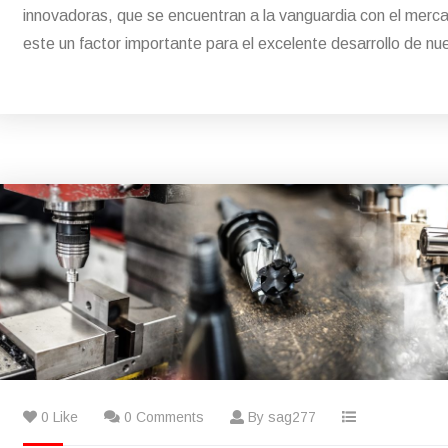
innovadoras, que se encuentran a la vanguardia con el merc
este un factor importante para el excelente desarrollo de nu
0 Like
0 Comments
By sag277