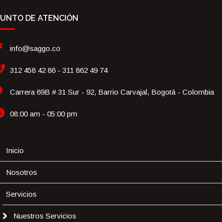
UNTO DE ATENCIÓN
info@saggo.co
312 458 42 86 - 311 862 49 74
Carrera 69B # 31 Sur - 92, Barrio Carvajal, Bogotá - Colombia
08:00 am - 05:00 pm
Inicio
Nosotros
Servicios
Nuestros Servicios