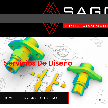
Servicios De Diseño
HOME
SERVICIOS DE DISEÑO