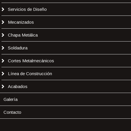
Servicios de Diseño
Mecanizados
Chapa Metálica
Soldadura
Cortes Metalmecánicos
Línea de Construcción
Acabados
Galería
Contacto