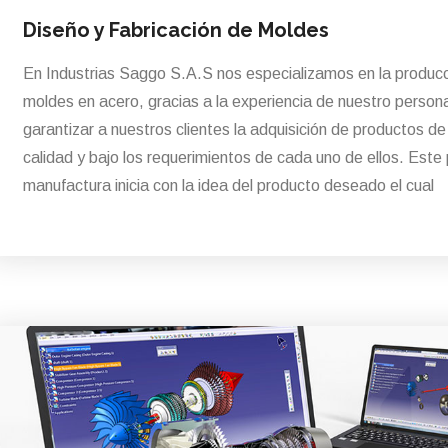
Diseño y Fabricación de Moldes
En Industrias Saggo S.A.S nos especializamos en la produc
moldes en acero, gracias a la experiencia de nuestro persona
garantizar a nuestros clientes la adquisición de productos d
calidad y bajo los requerimientos de cada uno de ellos. Este
manufactura inicia con la idea del producto deseado el cual