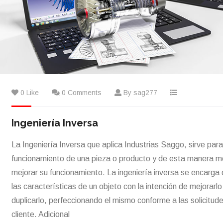
0 Like
0 Comments
By sag277
Ingeniería Inversa
La Ingeniería Inversa que aplica Industrias Saggo, sirve para
funcionamiento de una pieza o producto y de esta manera mo
mejorar su funcionamiento. La ingeniería inversa se encarga 
las características de un objeto con la intención de mejorarlo
duplicarlo, perfeccionando el mismo conforme a las solicitude
cliente. Adicional