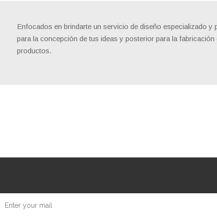
Enfocados en brindarte un servicio de diseño especializado y 
para la concepción de tus ideas y posterior para la fabricación
productos.