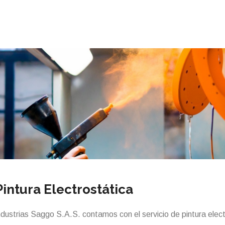
Pintura Electrostática
dustrias Saggo S.A.S. contamos con el servicio de pintura electr