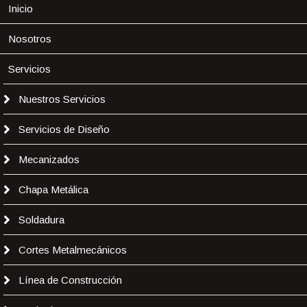
Inicio
Nosotros
Servicios
Nuestros Servicios
Servicios de Diseño
Mecanizados
Chapa Metálica
Soldadura
Cortes Metalmecánicos
Línea de Construcción