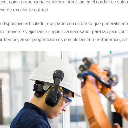
tico, quien proporciona excelente precisión en el cordón de sold
rie de excelente calidad.
n dispositivo articulado, equipado con un brazo que generalment
ite moverse y ajustarse según sea necesario, para la ejecución d
r tiempo, al ser programado es completamente automático, red