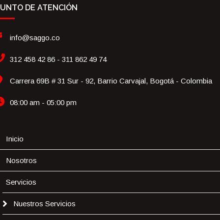
UNTO DE ATENCIÓN
info@saggo.co
312 458 42 86 - 311 862 49 74
Carrera 69B # 31 Sur - 92, Barrio Carvajal, Bogotá - Colombia
08:00 am - 05:00 pm
Inicio
Nosotros
Servicios
Nuestros Servicios