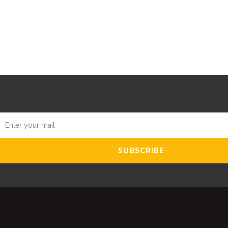
SUBSCRIBE