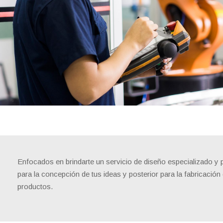
Enfocados en brindarte un servicio de diseño especializado y 
para la concepción de tus ideas y posterior para la fabricación
productos.