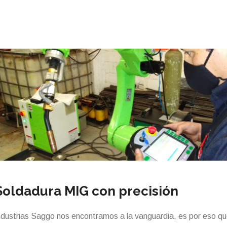
Soldadura MIG con precisión
ndustrias Saggo nos encontramos a la vanguardia, es por eso q