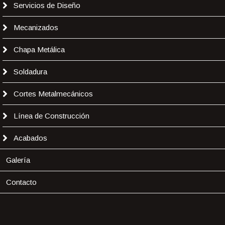
Servicios de Diseño
Mecanizados
Chapa Metálica
Soldadura
Cortes Metalmecánicos
Línea de Construcción
Acabados
Galería
Contacto